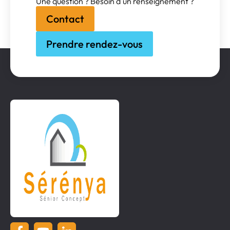
Une question ? Besoin d'un renseignement ?
Contact
Prendre rendez-vous