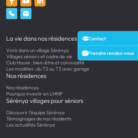
La vie dans nos résidences
Contact
Vivre dans un village Sérénya
Prendre rendez-vous
Villages séniors et cadre de vie
Club House : bien-être et convivialité
Les modèles : du T2 au T3 avec garage
Nos résidences
Nos résidences
Pourquoi investir en LMNP
Sérénya villages pour séniors
Découvrir l’équipe Sérénya
Témoignages de nos résidents
Les actualités Sérénya