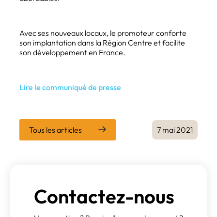
Avec ses nouveaux locaux, le promoteur conforte
son implantation dans la Région Centre et facilite
son développement en France.
Lire le communiqué de presse
Tous les articles
7 mai 2021
Contactez-nous