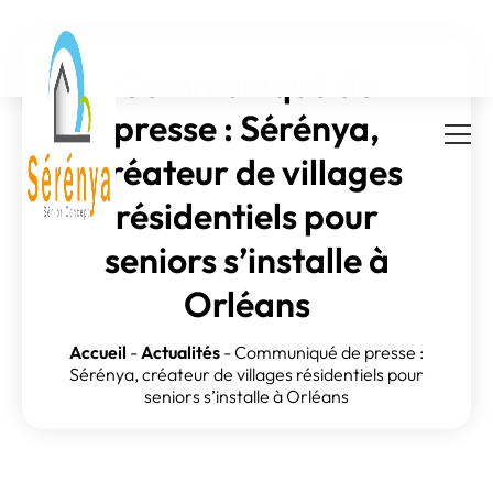
Communiqué de
presse : Sérénya,
créateur de villages
résidentiels pour
seniors s’installe à
Orléans
Accueil
-
Actualités
-
Communiqué de presse :
Sérénya, créateur de villages résidentiels pour
seniors s’installe à Orléans