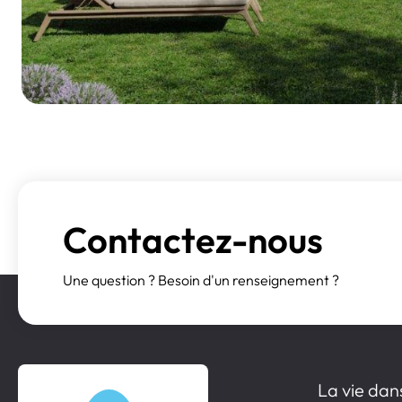
Contactez-nous
Une question ? Besoin d'un renseignement ?
La vie dan