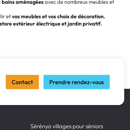
de bains aménagées
avec de nombreux meubles et
ir et
vos meubles et vos choix de décoration.
store extérieur électrique et jardin privatif.
Contact
Prendre rendez-vous
Sérénya villages pour séniors