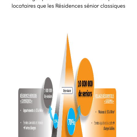
locataires que les Résidences sénior classiques