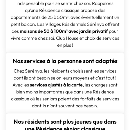
indispensable pour se sentir chez soi. Rappelons
qu’une Résidence classique propose des
appartements de 25 à 50m², avec éventuellement un
petit balcon. Les Villages Résidentiels Sérénya offrent
des
maisons de 50 à 100m² avec jardin privatif
pour
vivre comme chez soi, Club House et choix de services
en plus !
Nos services à la personne sont adaptés
Chez Sérénya, les résidents choisissent les services
dont ils ont besoin selon leurs moyens et c’est tout !
Avec les
services ajustés à la carte
, les charges sont
bien moins importantes que dans une Résidence
classique où les seniors paient des forfaits de services
dont ils n’ont souvent pas besoin.
Nos résidents sont plus jeunes que dans
une Résidence sénior classique