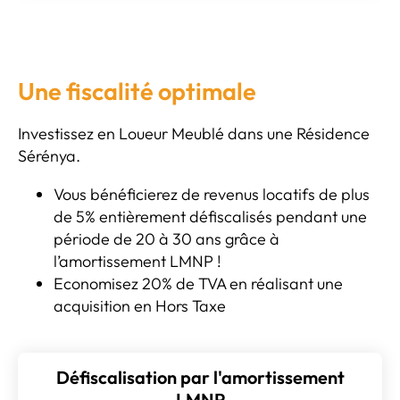
Une fiscalité optimale
Investissez en Loueur Meublé dans une Résidence
Sérénya.
Vous bénéficierez de revenus locatifs de plus
de 5% entièrement défiscalisés pendant une
période de 20 à 30 ans grâce à
l’amortissement LMNP !
Economisez 20% de TVA en réalisant une
acquisition en Hors Taxe
Défiscalisation par l'amortissement
LMNP