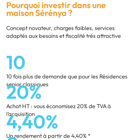
Pourquoi investir dans une
maison Sérénya ?
Concept novateur, charges faibles, services
adaptés aux besoins et fiscalité très attractive
10
10 fois plus de demande que pour les Résidences
20%
senior classiques
Achat HT : vous économisez 20% de TVA à
4,40%
l’acquisition
Un rendement à partir de 4,40% *