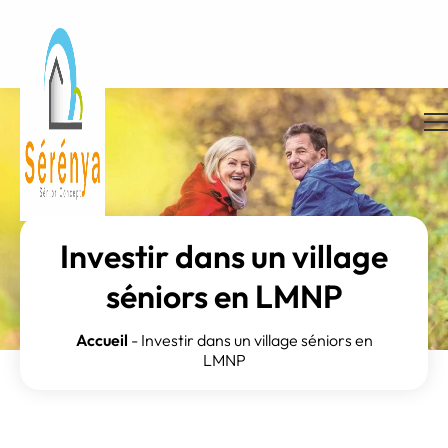
Investir dans un village
séniors en LMNP
Accueil
-
Investir dans un village séniors en
LMNP