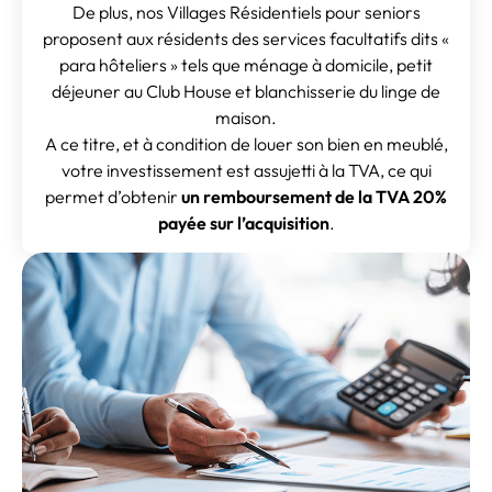
De plus, nos Villages Résidentiels pour seniors
proposent aux résidents des services facultatifs dits «
para hôteliers » tels que ménage à domicile, petit
déjeuner au Club House et blanchisserie du linge de
maison.
A ce titre, et à condition de louer son bien en meublé,
votre investissement est assujetti à la TVA, ce qui
permet d’obtenir
un remboursement de la TVA 20%
payée sur l’acquisition
.