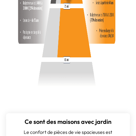
Ce sont des maisons avec jardin
Le confort de pièces de vie spacieuses est