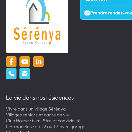
Prendre rendez-vou
La vie dans nos résidences
Vivre dans un village Sérénya
Villages séniors et cadre de vie
Club House : bien-être et convivialité
Les modèles : du T2 au T3 avec garage