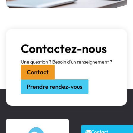
Contactez-nous
Une question ? Besoin d'un renseignement ?
Contact
Prendre rendez-vous
Contact