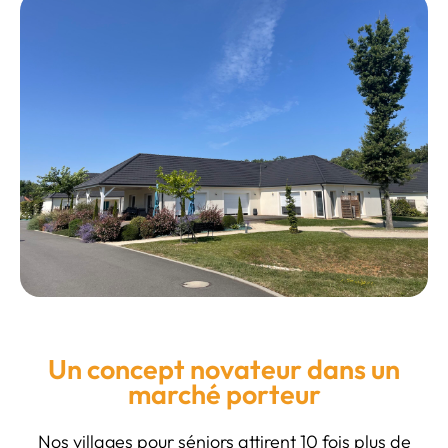
Un concept novateur dans un
marché porteur
Nos villages pour séniors attirent 10 fois plus de