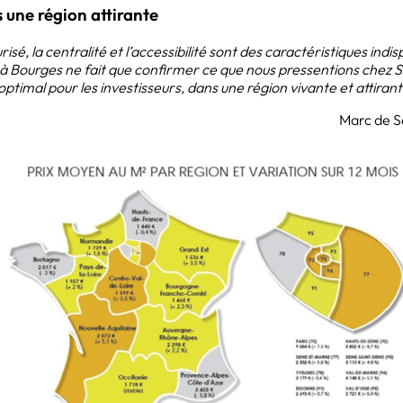
 une région attirante
é, la centralité et l’accessibilité sont des caractéristiques indis
r à Bourges ne fait que confirmer ce que nous pressentions chez 
ptimal pour les investisseurs, dans une région vivante et attirant
Marc de S