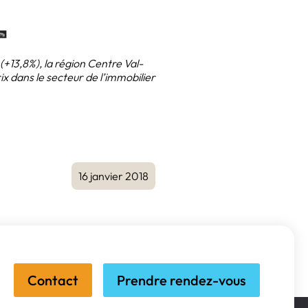
(+13,8%), la région Centre Val-
rix dans le secteur de l’immobilier
16 janvier 2018
Contact
Prendre rendez-vous