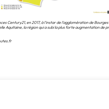
ces Century21, en 2017, à l’instar de l’agglomération de Bourges 
lle Aquitaine, la région qui a subi la plus forte augmentation de p
nutes.fr