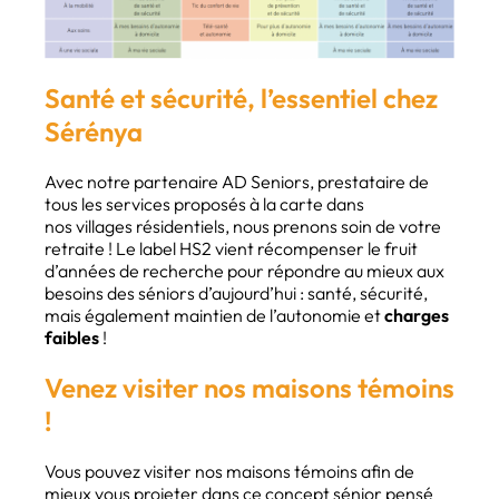
Santé et sécurité, l’essentiel chez
Sérénya
Avec notre partenaire AD Seniors, prestataire de
tous les services proposés à la carte dans
nos villages résidentiels, nous prenons soin de votre
retraite ! Le label HS2 vient récompenser le fruit
d’années de recherche pour répondre au mieux aux
besoins des séniors d’aujourd’hui : santé, sécurité,
mais également maintien de l’autonomie et
charges
faibles
!
Venez visiter nos maisons témoins
!
Vous pouvez visiter nos maisons témoins afin de
mieux vous projeter dans ce concept sénior pensé