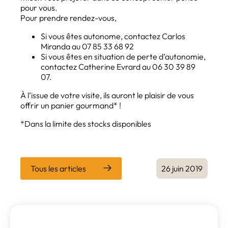
pour vous.
Pour prendre rendez-vous,
Si vous êtes autonome, contactez Carlos
Miranda au 07 85 33 68 92
Si vous êtes en situation de perte d’autonomie,
contactez Catherine Evrard au 06 30 39 89
07.
À l’issue de votre visite, ils auront le plaisir de vous
offrir un panier gourmand* !
*Dans la limite des stocks disponibles
Tous les articles
26 juin 2019