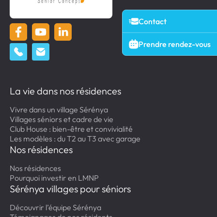
Contact
Prendre rendez-vous
La vie dans nos résidences
Vivre dans un village Sérénya
Villages séniors et cadre de vie
Club House : bien-être et convivialité
Les modèles : du T2 au T3 avec garage
Nos résidences
Nos résidences
Pourquoi investir en LMNP
Sérénya villages pour séniors
Découvrir l’équipe Sérénya
Témoignages de nos résidents