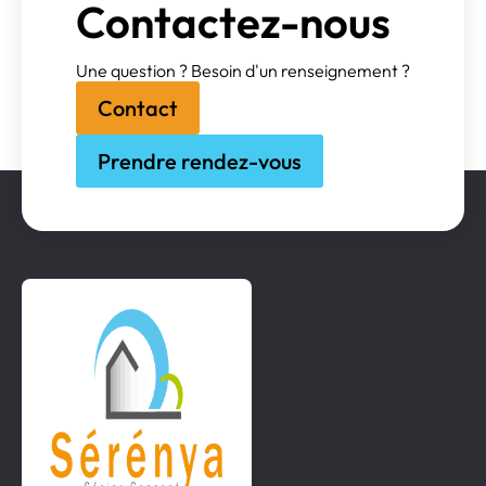
Contactez-nous
Une question ? Besoin d'un renseignement ?
Contact
Prendre rendez-vous