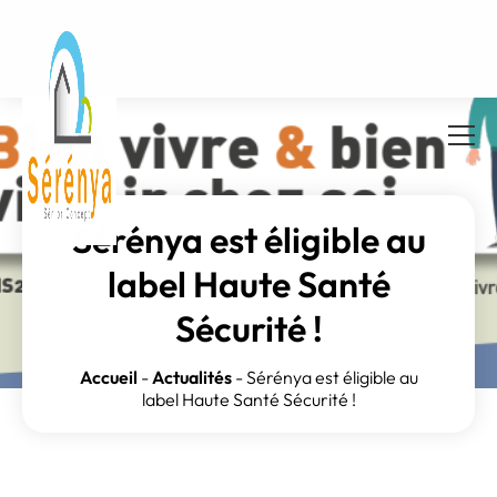
Sérénya est éligible au
label Haute Santé
Sécurité !
Accueil
-
Actualités
-
Sérénya est éligible au
label Haute Santé Sécurité !