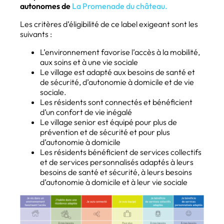
autonomes de
La Promenade du château.
Les critères d’éligibilité de ce label exigeant sont les
suivants :
L’environnement favorise l’accès à la mobilité,
aux soins et à une vie sociale
Le village est adapté aux besoins de santé et
de sécurité, d’autonomie à domicile et de vie
sociale.
Les résidents sont connectés et bénéficient
d’un confort de vie inégalé
Le village senior est équipé pour plus de
prévention et de sécurité et pour plus
d’autonomie à domicile
Les résidents bénéficient de services collectifs
et de services personnalisés adaptés à leurs
besoins de santé et sécurité, à leurs besoins
d’autonomie à domicile et à leur vie sociale