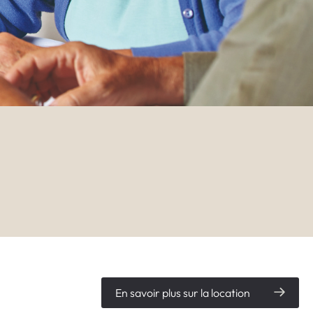
En savoir plus sur la location