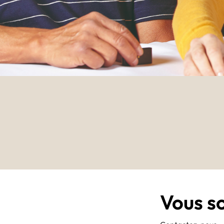
Vous s