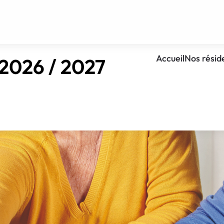
Accueil
Nos résid
 2026 / 2027