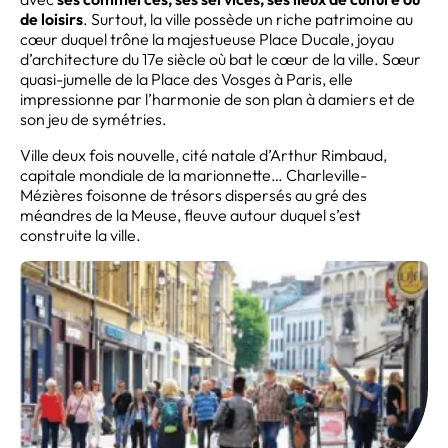
de loisirs
. Surtout, la ville possède un riche patrimoine au
cœur duquel trône la majestueuse Place Ducale, joyau
d’architecture du 17e siècle où bat le cœur de la ville. Sœur
quasi-jumelle de la Place des Vosges à Paris, elle
impressionne par l’harmonie de son plan à damiers et de
son jeu de symétries.
Ville deux fois nouvelle, cité natale d’Arthur Rimbaud,
capitale mondiale de la marionnette… Charleville-
Mézières foisonne de trésors dispersés au gré des
méandres de la Meuse, fleuve autour duquel s’est
construite la ville.