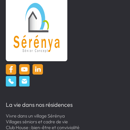
La vie dans nos résidences
Vivre dans un village Sérénya
Villages séniors et cadre de vie
Club House : bien-être et convivialité