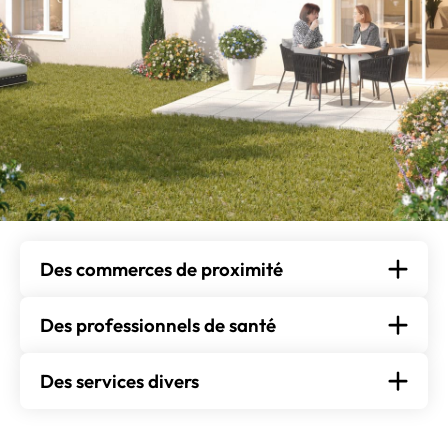
Des commerces de proximité
Des professionnels de santé
Des services divers