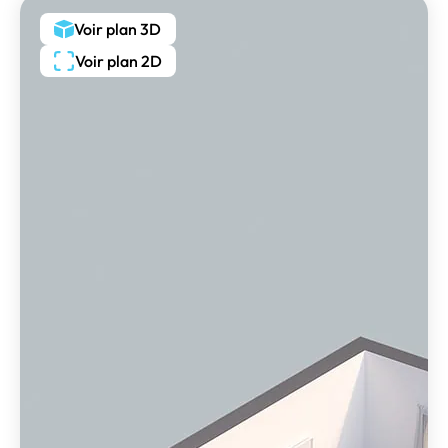
Voir plan 3D
Voir plan 2D