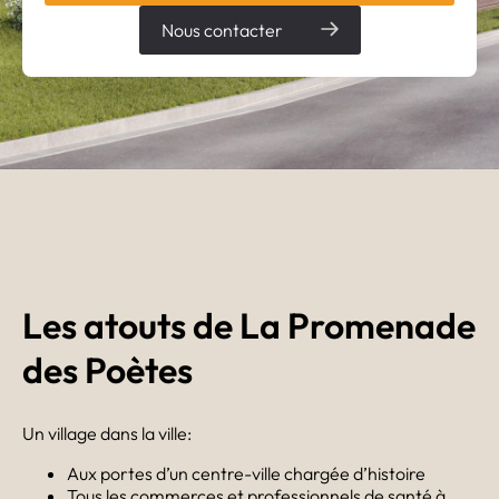
Nous contacter
Les atouts de La Promenade
des Poètes
Un village dans la ville:
Aux portes d’un centre-ville chargée d’histoire
Tous les commerces et professionnels de santé à