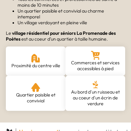
moins de 10 minutes
Un quartier paisible et convivial au charme
intemporel
Un village verdoyant en pleine ville
Le
village résidentiel pour séniors La Promenade des
Poètes
est au coeur d’un quartier à taille humaine.
Commerces et services
Proximité du centre ville
accessibles à pied
Au bord d'un ruisseau et
Quartier paisible et
au coeur d'un écrin de
convivial
verdure