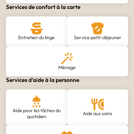
Services de confort à la carte
Entretien du linge
Service petit-déjeuner
Ménage
Services d’aide à la personne
Aide pour les tâches du
Aide aux soins
quotidien