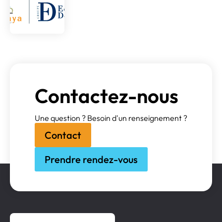
Contactez-nous
Une question ? Besoin d'un renseignement ?
Contact
Prendre rendez-vous