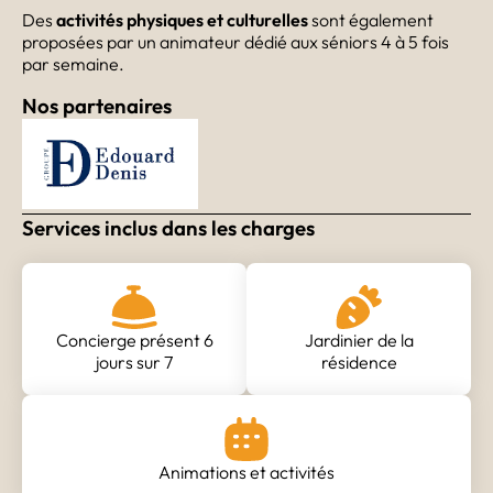
Des
activités physiques et culturelles
sont également
proposées par un animateur dédié aux séniors 4 à 5 fois
par semaine.
Nos partenaires
Services inclus dans les charges
Concierge présent 6
Jardinier de la
jours sur 7
résidence
Animations et activités