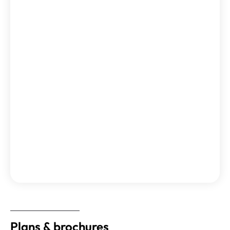
Plans & brochures