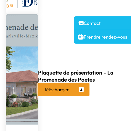
Contact
Prendre rendez-vous
Plaquette de présentation - La
Promenade des Poetes
Télécharger