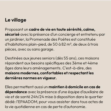
Le village
Proposant un
cadre de vie en toute sérénité, calme,
sécurisé
avec la présence d’un concierge et entretenu par
un jardinier, la Promenade des Poètes est constituée
d’habitations plain-pied, de 50 à 82 m², de deux à trois
pièces, avec ou sans garage.
Destinées aux jeunes seniors (dès 55 ans), ces maisons
répondent aux besoins spécifiques des 3ème et 4ème
âges dans leurs aménagements. C’est-à-dire, des
maisons modernes, confortables et respectant les
dernières normes en vigueur.
Elles permettent aussi un
maintien à domicile en cas de
dépendance
avec la présence d’une équipe d’auxiliaire de
vie et de santé 24h/24 mise à disposition dans le quartier
dédié: l’EPAADOM, pour vous assister dans tous actes de
la vie quotidienne en cas de perte d’autonomie.