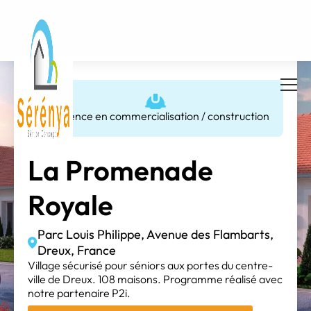
Résidence en commercialisation / construction
La Promenade
Royale
Parc Louis Philippe, Avenue des Flambarts,
Dreux, France
Village sécurisé pour séniors aux portes du centre-
ville de Dreux. 108 maisons. Programme réalisé avec
notre partenaire P2i.