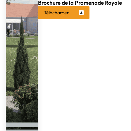
Brochure de la Promenade Royale
Télécharger