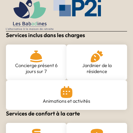
Services inclus dans les charges
Concierge présent 6
Jardinier de la
jours sur 7
résidence
Animations et activités
Services de confort à la carte