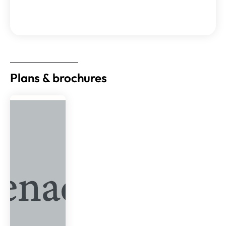
Plans & brochures