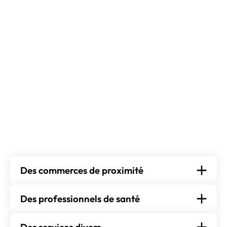
Des commerces de proximité
Des professionnels de santé
Des services divers