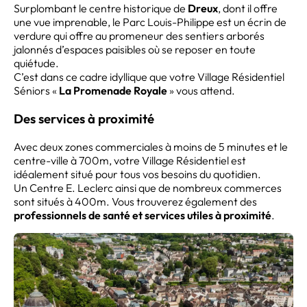
Surplombant le centre historique de
Dreux
, dont il offre
une vue imprenable, le Parc Louis-Philippe est un écrin de
verdure qui offre au promeneur des sentiers arborés
jalonnés d’espaces paisibles où se reposer en toute
quiétude.
C’est dans ce cadre idyllique que votre Village Résidentiel
Séniors «
La Promenade Royale
» vous attend.
Des services à proximité
Avec deux zones commerciales à moins de 5 minutes et le
centre-ville à 700m, votre Village Résidentiel est
idéalement situé pour tous vos besoins du quotidien.
Un Centre E. Leclerc ainsi que de nombreux commerces
sont situés à 400m. Vous trouverez également des
professionnels de santé et services utiles à proximité
.