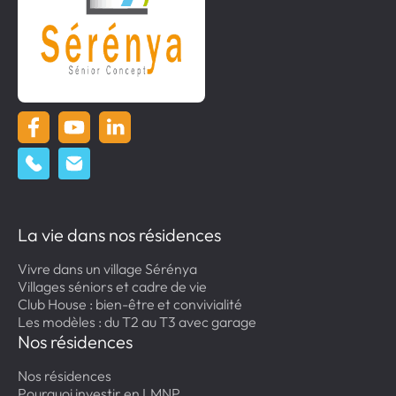
La vie dans nos résidences
Vivre dans un village Sérénya
Villages séniors et cadre de vie
Club House : bien-être et convivialité
Les modèles : du T2 au T3 avec garage
Nos résidences
Nos résidences
Pourquoi investir en LMNP