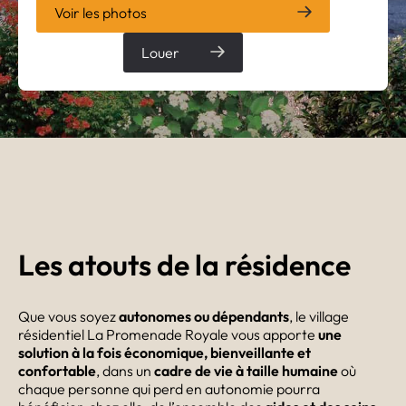
Voir les photos
Louer
Les atouts de la résidence
Que vous soyez
autonomes ou dépendants
, le village
résidentiel La Promenade Royale vous apporte
une
solution à la fois économique, bienveillante et
confortable
, dans un
cadre de vie à taille humaine
où
chaque personne qui perd en autonomie pourra