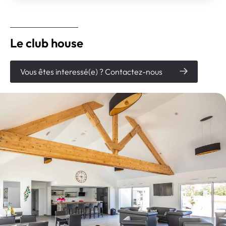
Le club house
Vous êtes interessé(e) ? Contactez-nous