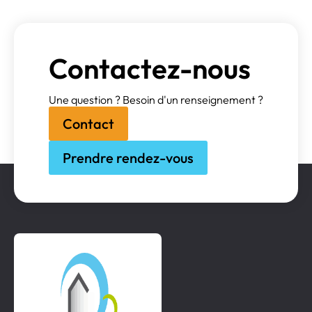
Contactez-nous
Une question ? Besoin d'un renseignement ?
Contact
Prendre rendez-vous