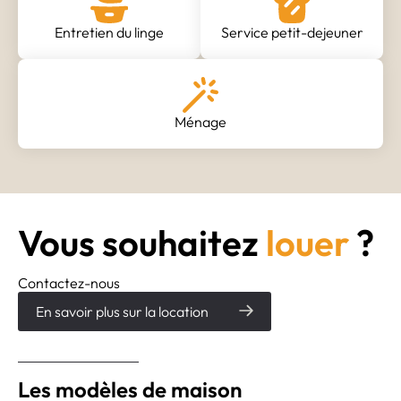
Entretien du linge
Service petit-dejeuner
Ménage
Vous souhaitez
louer
?
Contactez-nous
En savoir plus sur la location
Les modèles de maison