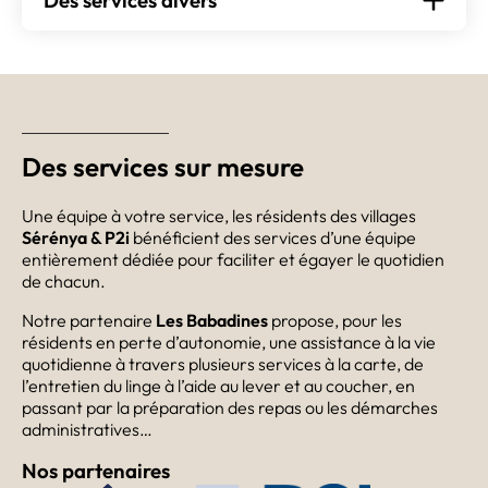
Des services sur mesure
Une équipe à votre service, les résidents des villages
Sérénya & P2i
bénéficient des services d’une équipe
entièrement dédiée pour faciliter et égayer le quotidien
de chacun.
Notre partenaire
Les Babadines
propose, pour les
résidents en perte d’autonomie, une assistance à la vie
quotidienne à travers plusieurs services à la carte, de
l’entretien du linge à l’aide au lever et au coucher, en
passant par la préparation des repas ou les démarches
administratives…
Nos partenaires