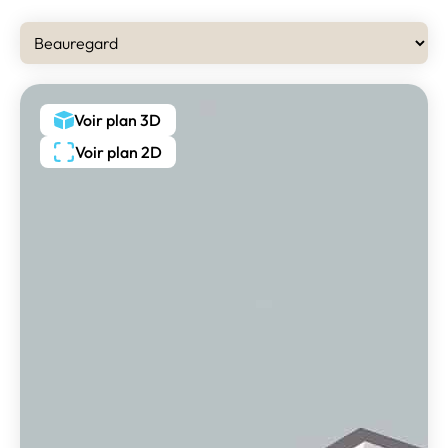
Voir plan 3D
Voir plan 2D