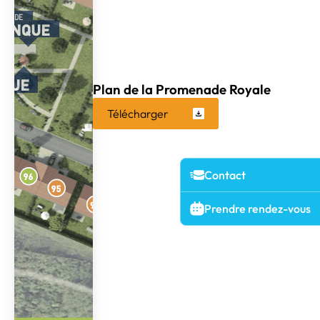
Plan de la Promenade Royale
Télécharger
Contact
Prendre rendez-vous